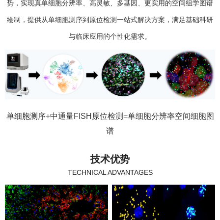
势，实现真单细胞分辨率、高灵敏、多基因、更实用的空间组学图谱
绘制，提供从单细胞测序到原位检测一站式解决方案，满足基础科研
与临床应用的个性化需求。
单细胞测序+中通量FISH原位检测=单细胞分辨率空间细胞图
谱
技术优势
TECHNICAL ADVANTAGES