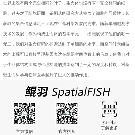
世界上没有两个完全相同的叶子，生命体也没有两个完全相同的细
胞。过去对于细胞层面一锅粥式的研究方式掩盖了细胞的异质性，其
获取的集合信息满足不了现在生命科学发展的需求。随着单细胞测序
技术的发展，作为构成生命体的基本单元——细胞展现了他们的独一
无二，我们对生命密码的探索达到了单细胞的水平。而空间转录组技
术的出现可以直接呈现基因表达在组织空间位置上的信息，使我们对
于生命体结构组成与生理功能的描绘达到了一定的深度和精度，对基
础生命科学与临床医学起到了巨大的推动作用。
扫一扫
了解更多
官方微信
官方抖音