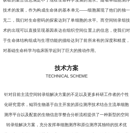
技术的发展，作为构成生命体的基本单元——细胞展现了他们的独一
无二，我们对生命密码的探索达到了单细胞的水平。而空间转录组技
术的出现可以直接呈现基因表达在组织空间位置上的信息，使我们对
于生命体结构组成与生理功能的描绘达到了前所未有的深度和精度，
对基础生命科学与临床医学起到了巨大的推动作用。
技术方案
TECHNICAL SCHEME
针对目前主流空间转录组解决方案的不足以及更多科研工作者的个性
化研究需求，鲲羽生物基于自主开发的原位测序技术结合主流单细胞
测序平台以及配套的生物信息学整合分析流程提供了一种新型的空间
转录组解决方案，充分发挥单细胞测序和原位测序其独特的技术优