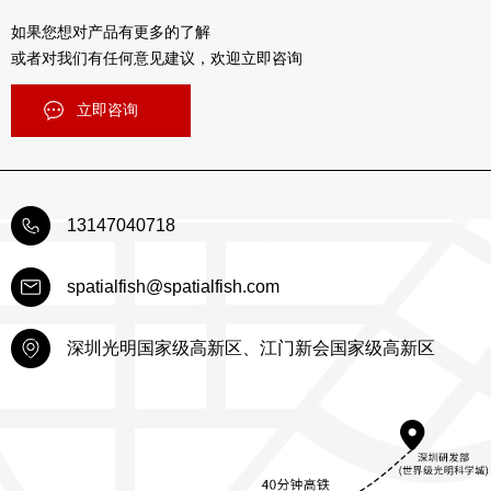
如果您想对产品有更多的了解
或者对我们有任何意见建议，欢迎立即咨询
立即咨询
13147040718
spatialfish@spatialfish.com
深圳光明国家级高新区、江门新会国家级高新区