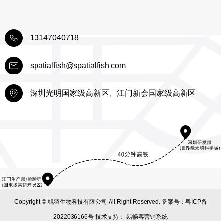
13147040718
spatialfish@spatialfish.com
深圳光明国家级高新区、江门新会国家级高新区
Copyright © 鲲羽生物科技有限公司 All Right Reserved. 备案号：
粤ICP备
2022036166号
技术支持：
易畅客营销系统