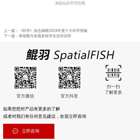
上一篇：《科学》杂志揭晓2024年度十大科学突破
下一篇：单细胞与表观多组学生信培训班
扫一扫
了解更多
官方微信
官方抖音
如果您想对产品有更多的了解
或者对我们有任何意见建议，欢迎立即咨询
立即咨询